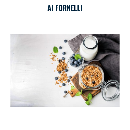
AI FORNELLI