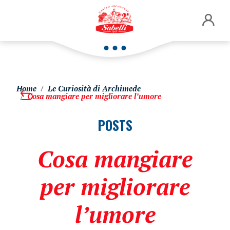
Home
Le Curiosità di Archimede
Cosa mangiare per migliorare l’umore
POSTS
Cosa mangiare
per migliorare
l’umore