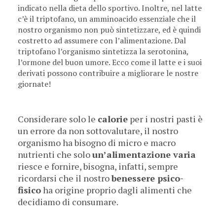
indicato nella dieta dello sportivo. Inoltre, nel latte
c’è il triptofano, un amminoacido essenziale che il
nostro organismo non può sintetizzare, ed è quindi
costretto ad assumere con l’alimentazione. Dal
triptofano l’organismo sintetizza la serotonina,
l’ormone del buon umore. Ecco come il latte e i suoi
derivati possono contribuire a migliorare le nostre
giornate!
Considerare solo le
calorie
per i nostri pasti è
un errore da non sottovalutare, il nostro
organismo ha bisogno di micro e macro
nutrienti che solo
un’alimentazione varia
riesce e fornire, bisogna, infatti, sempre
ricordarsi che il nostro
benessere psico-
fisico
ha origine proprio dagli alimenti che
decidiamo di consumare.