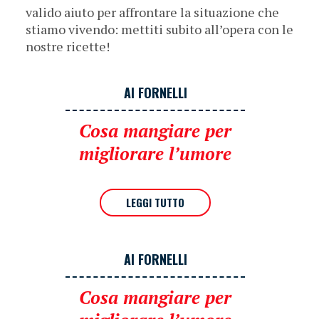
valido aiuto per affrontare la situazione che
stiamo vivendo: mettiti subito all’opera con le
nostre ricette!
AI FORNELLI
Cosa mangiare per
migliorare l’umore
LEGGI TUTTO
AI FORNELLI
Cosa mangiare per