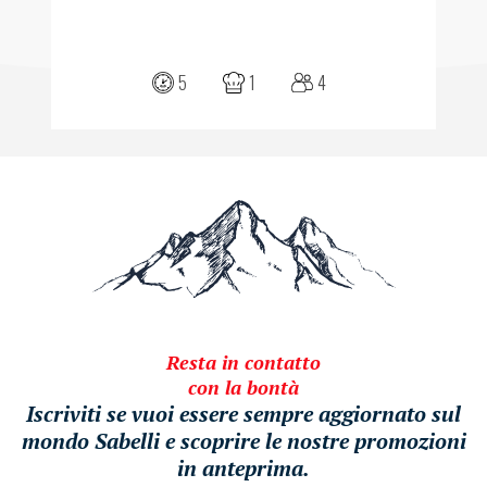
5
1
4
Resta in contatto
con la bontà
Iscriviti se vuoi essere sempre aggiornato sul
mondo Sabelli e scoprire le nostre promozioni
in anteprima.