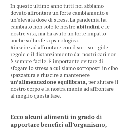
In questo ultimo anno tutti noi abbiamo
dovuto affrontare un forte cambiamento e
un’elevata dose di stress. La pandemia ha
cambiato non solo le nostre
abitudini
e le
nostre vita, ma ha avuto un forte impatto
anche sulla sfera psicologica.
Riuscire ad affrontare con il sorriso rigide
regole e il distanziamento dai nostri cari non
è sempre facile. È importante evitare di
sfogare lo stress a cui siamo sottoposti in cibo
spazzatura e riuscire a mantenere
un’alimentazione equilibrata
, per aiutare il
nostro corpo e la nostra mente ad affrontare
al meglio questa fase.
Ecco alcuni alimenti in grado di
apportare benefici all’organismo,