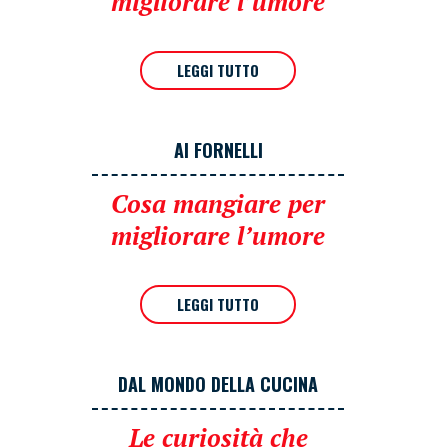
migliorare l’umore
LEGGI TUTTO
AI FORNELLI
Cosa mangiare per
migliorare l’umore
LEGGI TUTTO
DAL MONDO DELLA CUCINA
Le curiosità che