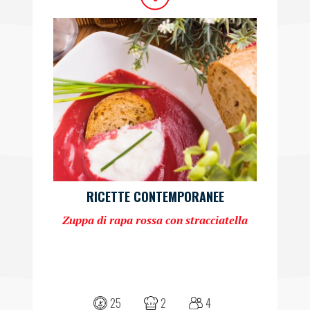
RICETTE CONTEMPORANEE
Zuppa di rapa rossa con stracciatella
25
2
4