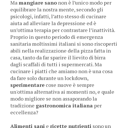
Ma
mangiare sano
non è l’unico modo per
equilibrare la nostra mente, secondo gli
psicologi, infatti, l’atto stesso di cucinare
aiuta ad alleviare la depressione ed è
un’ottima terapia per contrastare l’inattività.
Proprio in questo periodo di emergenza
sanitaria moltissimi italiani si sono riscoperti
abili nella realizzazione della pizza fatta in
casa, tanto da far sparire il lievito di birra
dagli scaffali di tutti i supermercati. Ma
cucinare i piatti che amiamo non è una cosa
da fare solo durante un lockdown,
sperimentare
cose nuove è sempre
un'ottima alternativa ai momenti no, e quale
modo migliore se non assaporando la
tradizione
gastronomica italiana
per
eccellenza?
Alimenti sani
e
ricette nutrienti
sono un