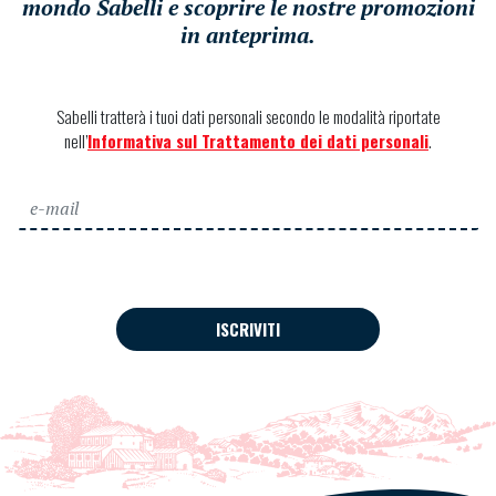
mondo Sabelli e scoprire le nostre promozioni
in anteprima.
Sabelli tratterà i tuoi dati personali secondo le modalità riportate
nell’
Informativa sul Trattamento dei dati personali
.
ISCRIVITI