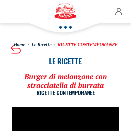
Home
Le Ricette
RICETTE CONTEMPORANEE
LE RICETTE
Burger di melanzane con
stracciatella di burrata
RICETTE CONTEMPORANEE