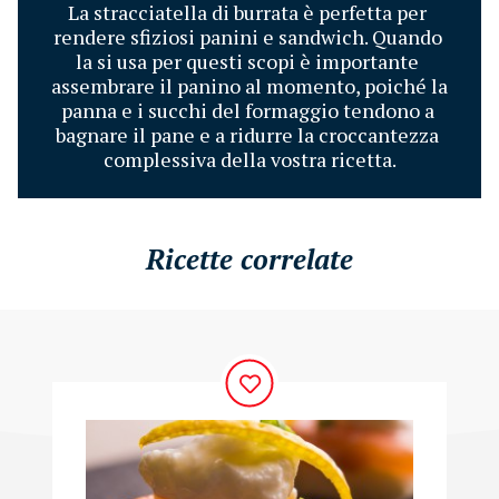
La stracciatella di burrata è perfetta per 
rendere sfiziosi panini e sandwich. Quando 
la si usa per questi scopi è importante 
assembrare il panino al momento, poiché la 
panna e i succhi del formaggio tendono a 
bagnare il pane e a ridurre la croccantezza 
complessiva della vostra ricetta.
Ricette correlate