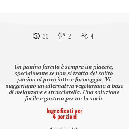
30
2
4
Un panino farcito è sempre un piacere, 
specialmente se non si tratta del solito 
panino al prosciutto e formaggio. Vi 
suggeriamo un'alternativa vegetariana a base 
di melanzane e stracciatella. Una soluzione 
facile e gustosa per un brunch.
Ingredienti per
4 porzioni