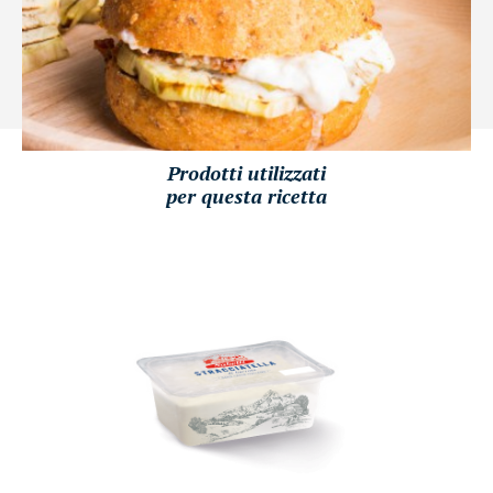
Prodotti utilizzati
per questa ricetta