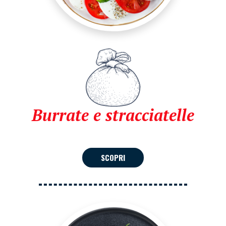
Burrate e stracciatelle
SCOPRI