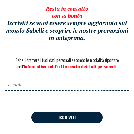
Resta in contatto
con la bontà
Iscriviti se vuoi essere sempre aggiornato sul
mondo Sabelli e scoprire le nostre promozioni
in anteprima.
Sabelli tratterà i tuoi dati personali secondo le modalità riportate
nell’
Informativa sul Trattamento dei dati personali
.
ISCRIVITI