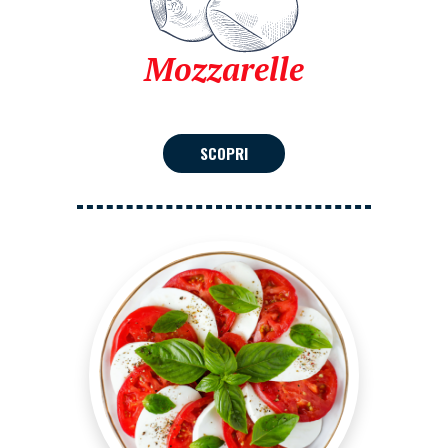
Mozzarelle
SCOPRI