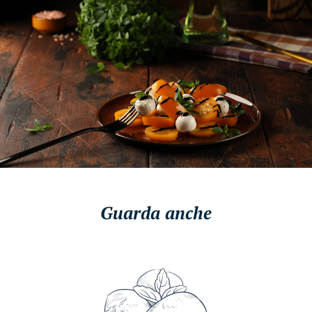
Guarda anche