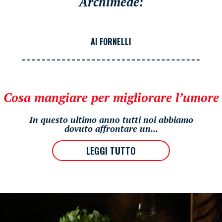
Archimede:
AI FORNELLI
Cosa mangiare per migliorare l’umore
In questo ultimo anno tutti noi abbiamo
dovuto affrontare un...
LEGGI TUTTO