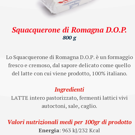
Squacquerone di Romagna D.O.P.
800 g
Lo Squacquerone di Romagna D.O.P. è un formaggio
fresco e cremoso, dal sapore delicato come quello
del latte con cui viene prodotto, 100% italiano.
Ingredienti
LATTE intero pastorizzato, fermenti lattici vivi
autoctoni, sale, caglio.
Valori nutrizionali medi per 100gr di prodotto
Energia
: 963 kJ/232 Kcal