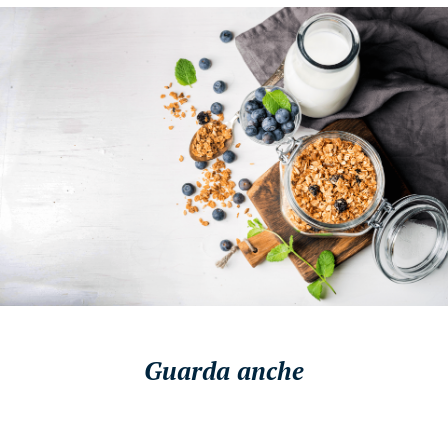
Guarda anche