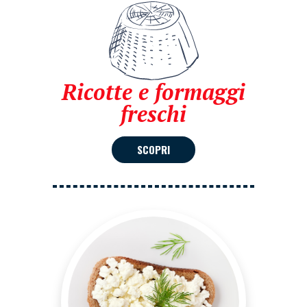
Ricotte e formaggi
freschi
SCOPRI