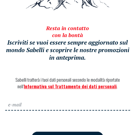
Resta in contatto
con la bontà
Iscriviti se vuoi essere sempre aggiornato sul
mondo Sabelli e scoprire le nostre promozioni
in anteprima.
Sabelli tratterà i tuoi dati personali secondo le modalità riportate
nell’
Informativa sul Trattamento dei dati personali
.