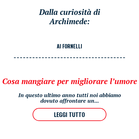
Dalla curiosità di
Archimede:
AI FORNELLI
Cosa mangiare per migliorare l’umore
In questo ultimo anno tutti noi abbiamo
dovuto affrontare un...
LEGGI TUTTO