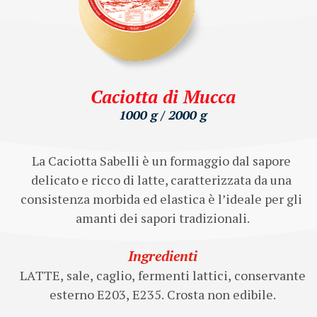
Caciotta di Mucca
1000 g / 2000 g
La Caciotta Sabelli è un formaggio dal sapore 
delicato e ricco di latte, caratterizzata da una 
consistenza morbida ed elastica è l’ideale per gli 
amanti dei sapori tradizionali.
Ingredienti
LATTE, sale, caglio, fermenti lattici, conservante
esterno E203, E235. Crosta non edibile.