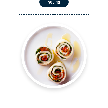
SCOPRI