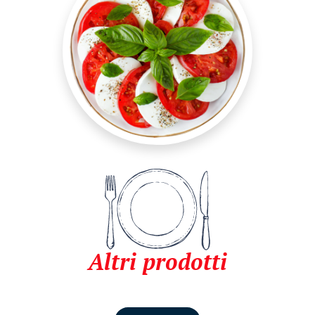
Altri prodotti