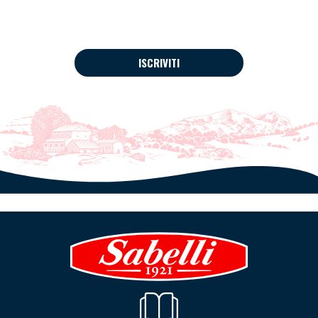
ISCRIVITI