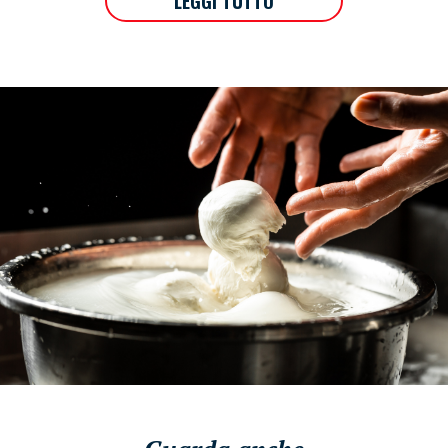
LEGGI TUTTO