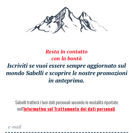
Resta in contatto
con la bontà
Iscriviti se vuoi essere sempre aggiornato sul
mondo Sabelli e scoprire le nostre promozioni
in anteprima.
Sabelli tratterà i tuoi dati personali secondo le modalità riportate
nell’
Informativa sul Trattamento dei dati personali
.