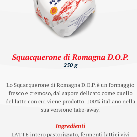
Squacquerone di Romagna D.O.P.
250 g
Lo Squacquerone di Romagna D.O.P. è un formaggio
fresco e cremoso, dal sapore delicato come quello
del latte con cui viene prodotto, 100% italiano nella
sua versione take-away.
Ingredienti
LATTE intero pastorizzato, fermenti lattici vivi