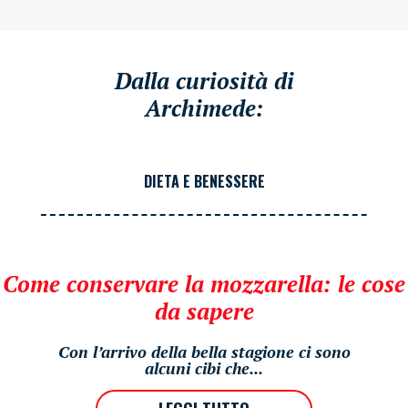
Dalla curiosità di
Archimede:
DIETA E BENESSERE
Come conservare la mozzarella: le cose
da sapere
Con l’arrivo della bella stagione ci sono
alcuni cibi che...