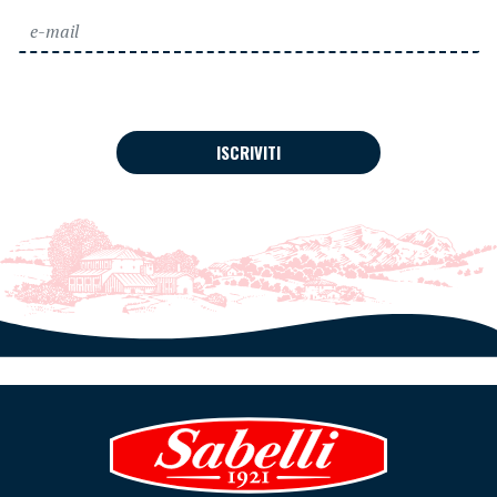
ISCRIVITI