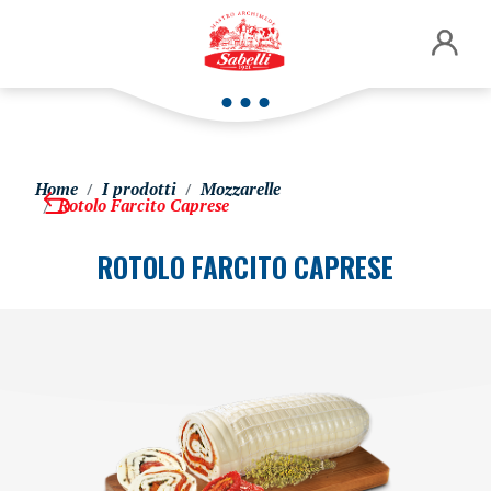
Home
I prodotti
Mozzarelle
Rotolo Farcito Caprese
ROTOLO FARCITO CAPRESE