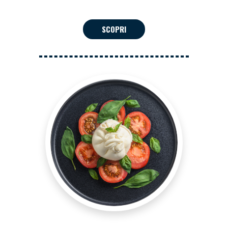
SCOPRI