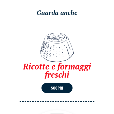
Guarda anche
Ricotte e formaggi
freschi
SCOPRI