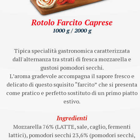
Rotolo Farcito Caprese
1000 g / 2000 g
Tipica specialità gastronomica caratterizzata
dall'alternanza tra strati di fresca mozzarella e
gustosi pomodori secchi.
L’aroma gradevole accompagna il sapore fresco e
delicato di questo squisito “farcito” che si presenta
come pratico e perfetto sostituto di un primo piatto
estivo.
Ingredienti
Mozzarella 76% (LATTE, sale, caglio, fermenti
lattici), pomodori secchi 23,6% (pomodori secchi,