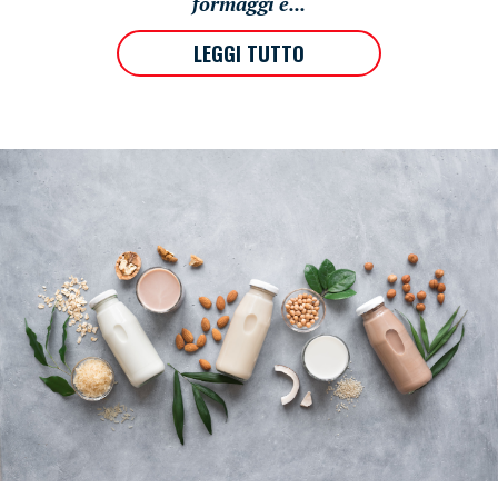
formaggi e...
LEGGI TUTTO