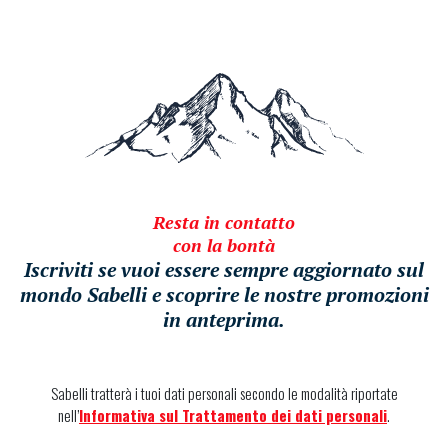
Resta in contatto
con la bontà
Iscriviti se vuoi essere sempre aggiornato sul
mondo Sabelli e scoprire le nostre promozioni
in anteprima.
Sabelli tratterà i tuoi dati personali secondo le modalità riportate
nell’
Informativa sul Trattamento dei dati personali
.