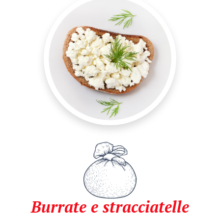
Burrate e stracciatelle