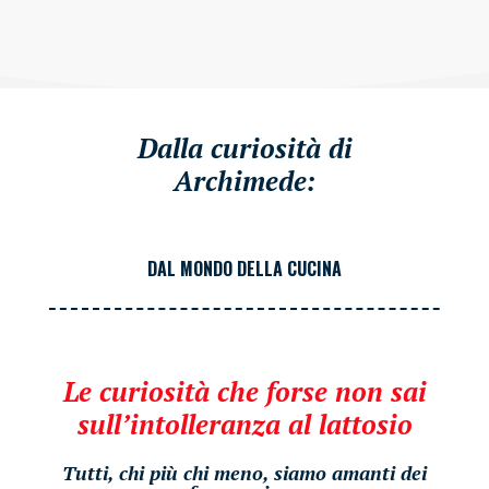
Dalla curiosità di
Archimede:
DAL MONDO DELLA CUCINA
Le curiosità che forse non sai
sull’intolleranza al lattosio
Tutti, chi più chi meno, siamo amanti dei