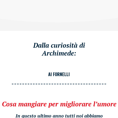
Dalla curiosità di
Archimede:
AI FORNELLI
Cosa mangiare per migliorare l’umore
In questo ultimo anno tutti noi abbiamo