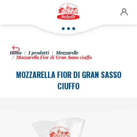
Home
I prodotti
Mozzarelle
Mozzarella Fior di Gran Sasso ciuffo
MOZZARELLA FIOR DI GRAN SASSO
CIUFFO