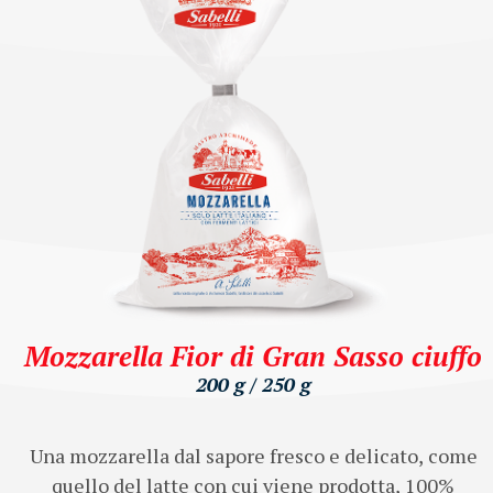
Mozzarella Fior di Gran Sasso ciuffo
200 g / 250 g
Una mozzarella dal sapore fresco e delicato, come
quello del latte con cui viene prodotta, 100%