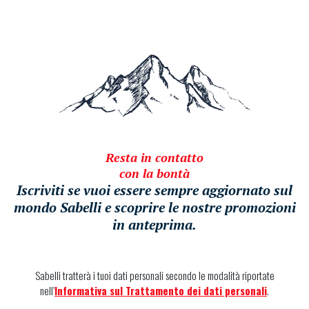
Resta in contatto
con la bontà
Iscriviti se vuoi essere sempre aggiornato sul
mondo Sabelli e scoprire le nostre promozioni
in anteprima.
Sabelli tratterà i tuoi dati personali secondo le modalità riportate
nell’
Informativa sul Trattamento dei dati personali
.