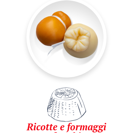
Ricotte e formaggi