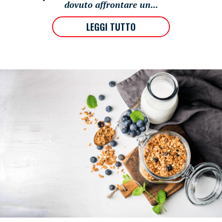
dovuto affrontare un...
LEGGI TUTTO