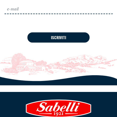
ISCRIVITI