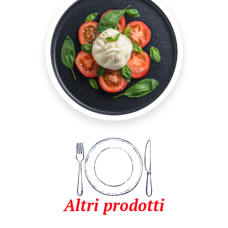
Altri prodotti