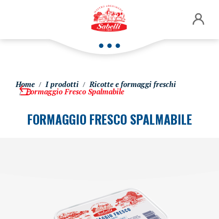
Home
I prodotti
Ricotte e formaggi freschi
Formaggio Fresco Spalmabile
FORMAGGIO FRESCO SPALMABILE