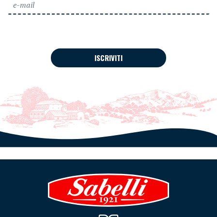
ISCRIVITI