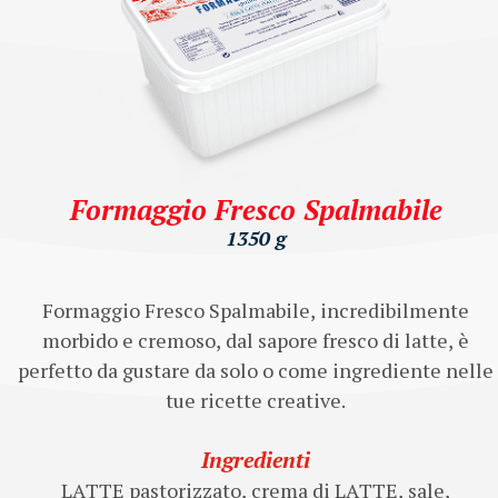
Formaggio Fresco Spalmabile
1350 g
Formaggio Fresco Spalmabile, incredibilmente
morbido e cremoso, dal sapore fresco di latte, è
perfetto da gustare da solo o come ingrediente nelle
tue ricette creative.
Ingredienti
LATTE pastorizzato, crema di LATTE, sale,