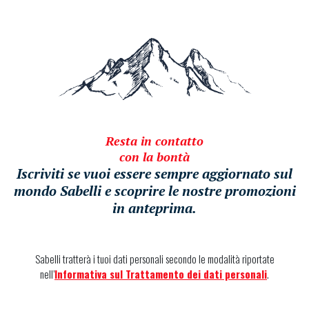
Resta in contatto
con la bontà
Iscriviti se vuoi essere sempre aggiornato sul
mondo Sabelli e scoprire le nostre promozioni
in anteprima.
Sabelli tratterà i tuoi dati personali secondo le modalità riportate
nell’
Informativa sul Trattamento dei dati personali
.