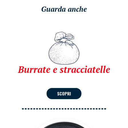
Guarda anche
Burrate e stracciatelle
SCOPRI