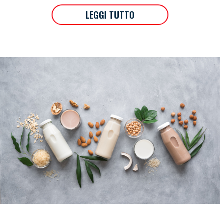
LEGGI TUTTO