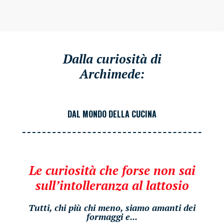
Dalla curiosità di
Archimede:
DAL MONDO DELLA CUCINA
Le curiosità che forse non sai
sull’intolleranza al lattosio
Tutti, chi più chi meno, siamo amanti dei
formaggi e...