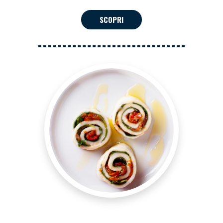
SCOPRI