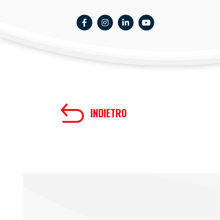
INDIETRO