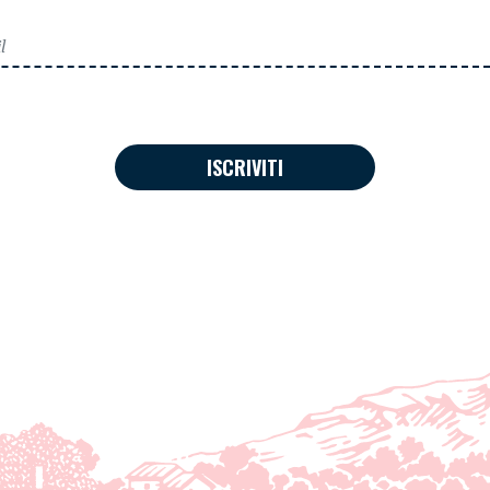
ISCRIVITI