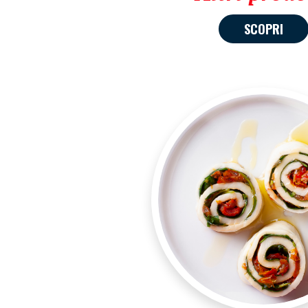
SCOPRI