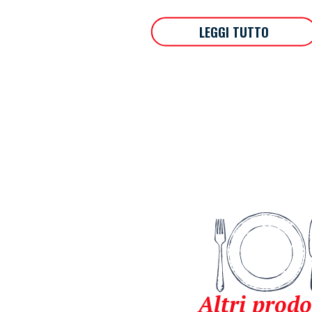
LEGGI TUTTO
Altri prodo