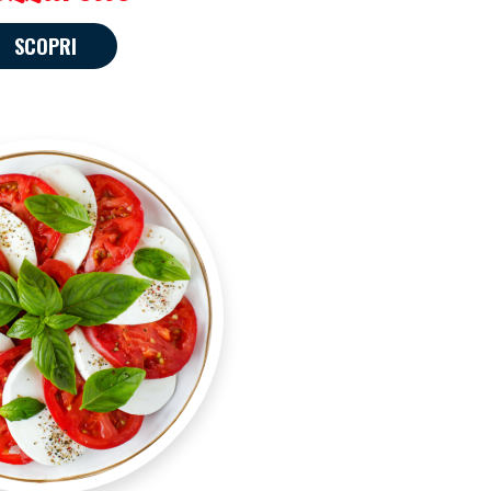
SCOPRI