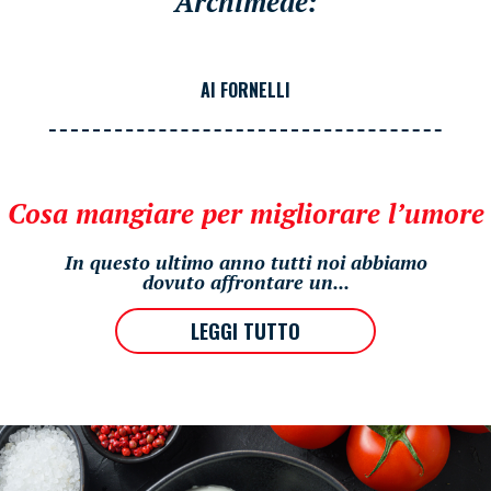
Archimede:
AI FORNELLI
Cosa mangiare per migliorare l’umore
In questo ultimo anno tutti noi abbiamo
dovuto affrontare un...
LEGGI TUTTO