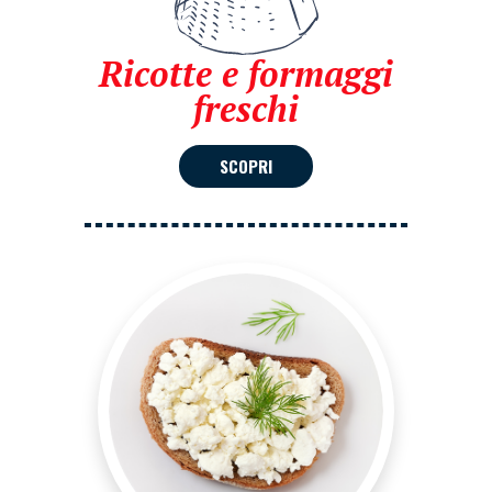
Ricotte e formaggi
freschi
SCOPRI