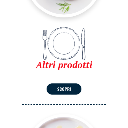
Altri prodotti
SCOPRI