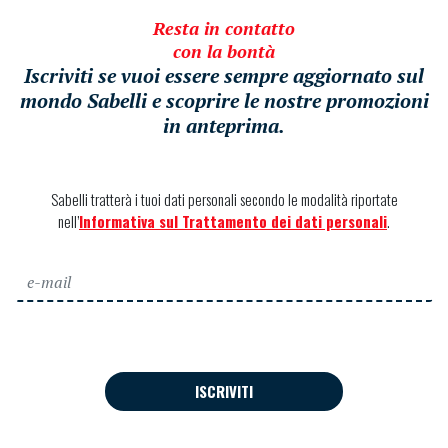
Resta in contatto
con la bontà
Iscriviti se vuoi essere sempre aggiornato sul
mondo Sabelli e scoprire le nostre promozioni
in anteprima.
Sabelli tratterà i tuoi dati personali secondo le modalità riportate
nell’
Informativa sul Trattamento dei dati personali
.
ISCRIVITI