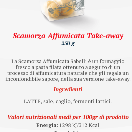
Scamorza Affumicata Take-away
250 g
La Scamorza Affumicata Sabelli è un formaggio
fresco a pasta filata ottenuto a seguito di un
processo di affumicatura naturale che gli regala un
inconfondibile sapore, nella sua versione take-away.
Ingredienti
LATTE, sale, caglio, fermenti lattici.
Valori nutrizionali medi per 100gr di prodotto
Energia
: 1298 kJ/312 Kcal