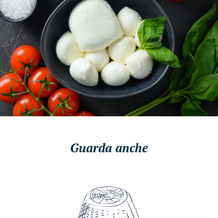
Guarda anche