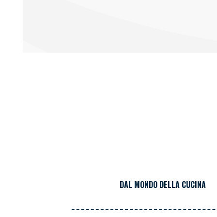
DAL MONDO DELLA CUCINA