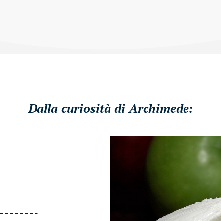
Dalla curiosità di Archimede: