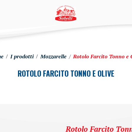
e
I prodotti
Mozzarelle
Rotolo Farcito Tonno e 
ROTOLO FARCITO TONNO E OLIVE
Rotolo Farcito Tonn